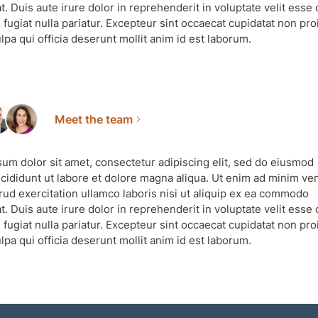
. Duis aute irure dolor in reprehenderit in voluptate velit esse 
 fugiat nulla pariatur. Excepteur sint occaecat cupidatat non pro
ulpa qui officia deserunt mollit anim id est laborum.
Meet the team
um dolor sit amet, consectetur adipiscing elit, sed do eiusmod
cididunt ut labore et dolore magna aliqua. Ut enim ad minim ve
rud exercitation ullamco laboris nisi ut aliquip ex ea commodo
. Duis aute irure dolor in reprehenderit in voluptate velit esse 
 fugiat nulla pariatur. Excepteur sint occaecat cupidatat non pro
ulpa qui officia deserunt mollit anim id est laborum.