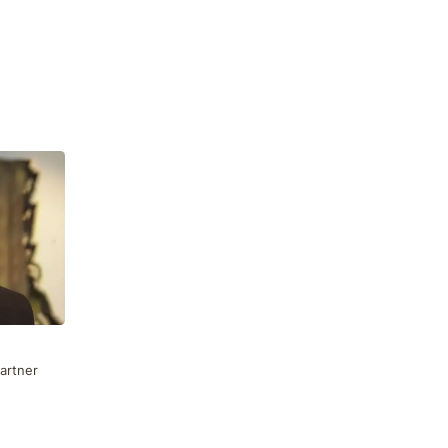
artner