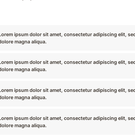
Lorem ipsum dolor sit amet, consectetur adipiscing elit, se
dolore magna aliqua.
Lorem ipsum dolor sit amet, consectetur adipiscing elit, se
dolore magna aliqua.
Lorem ipsum dolor sit amet, consectetur adipiscing elit, se
dolore magna aliqua.
Lorem ipsum dolor sit amet, consectetur adipiscing elit, se
dolore magna aliqua.