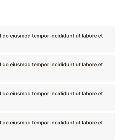
d do eiusmod tempor incididunt ut labore et
d do eiusmod tempor incididunt ut labore et
d do eiusmod tempor incididunt ut labore et
d do eiusmod tempor incididunt ut labore et